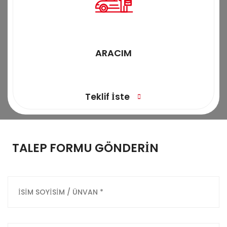
ARACIM
Teklif İste
TALEP FORMU GÖNDERİN