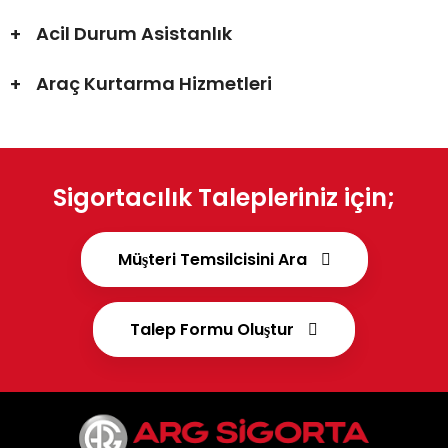
Acil Durum Asistanlık
Araç Kurtarma Hizmetleri
Sigortacılık Talepleriniz için;
Müşteri Temsilcisini Ara
Talep Formu Oluştur